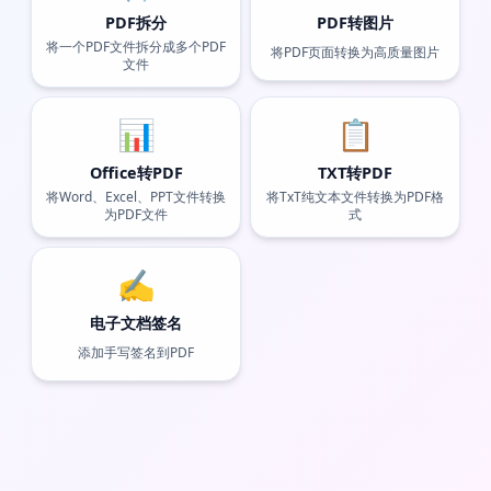
PDF拆分
PDF转图片
将一个PDF文件拆分成多个PDF
将PDF页面转换为高质量图片
文件
📊
📋
Office转PDF
TXT转PDF
将Word、Excel、PPT文件转换
将TxT纯文本文件转换为PDF格
为PDF文件
式
✍️
电子文档签名
添加手写签名到PDF